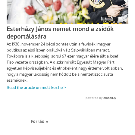
Forrás »