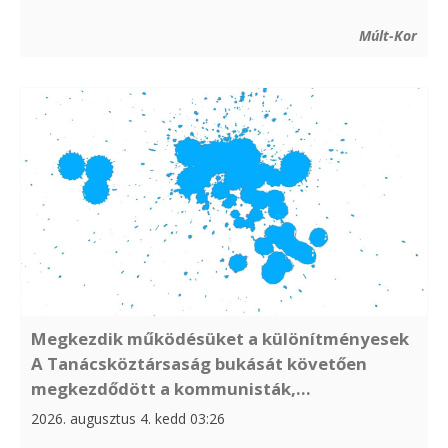
Múlt-Kor
Megkezdik működésüket a különítményesek
A Tanácsköztársaság bukását követően
megkezdődött a kommunisták,...
2026. augusztus 4. kedd 03:26