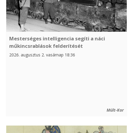
Mesterséges intelligencia segíti a náci
műkincsrablások felderítését
2026. augusztus 2. vasárnap 18:36
Múlt-Kor