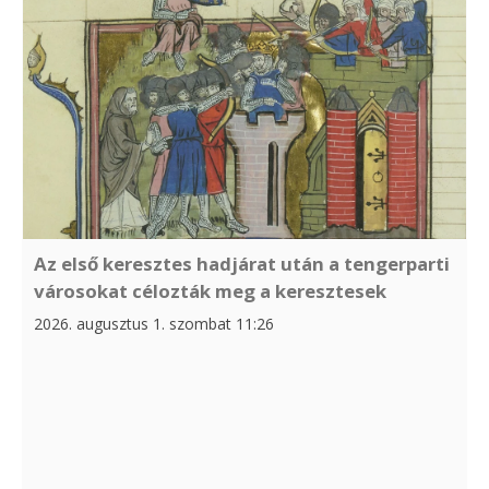
Az első keresztes hadjárat után a tengerparti
városokat célozták meg a keresztesek
2026. augusztus 1. szombat 11:26