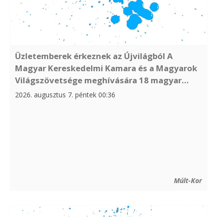
Üzletemberek érkeznek az Újvilágból A
Magyar Kereskedelmi Kamara és a Magyarok
Világszövetsége meghívására 18 magyar...
2026. augusztus 7. péntek 00:36
Múlt-Kor