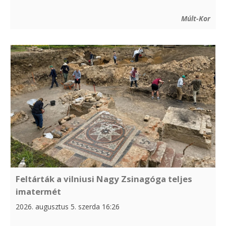
Múlt-Kor
Feltárták a vilniusi Nagy Zsinagóga teljes
imatermét
2026. augusztus 5. szerda 16:26