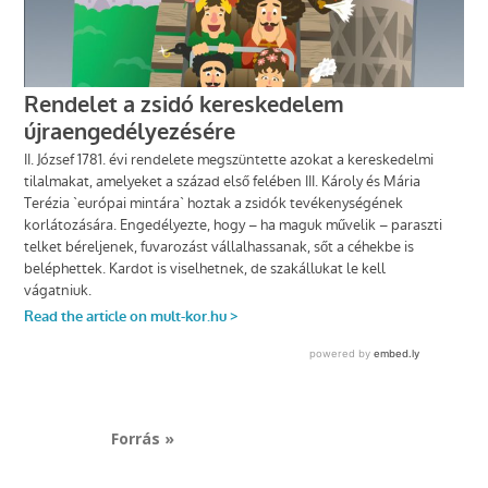
Forrás »