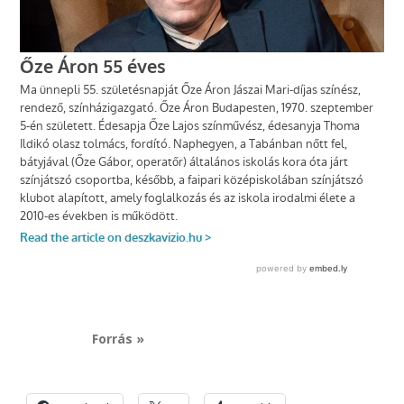
Forrás »