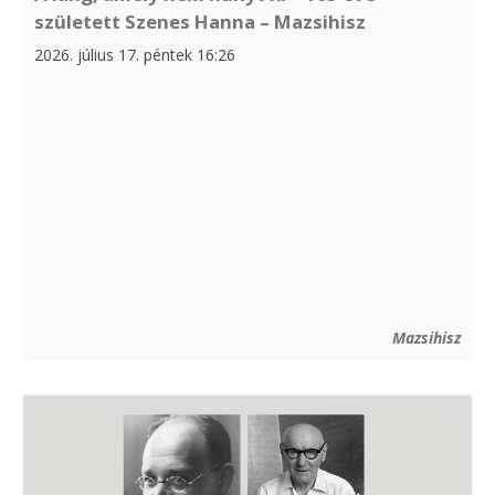
született Szenes Hanna – Mazsihisz
2026. július 17. péntek 16:26
Mazsihisz