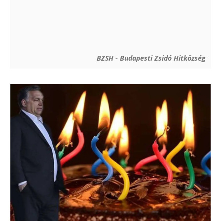
BZSH - Budapesti Zsidó Hitközség