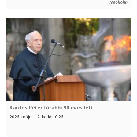
Neokohn
Kardos Péter főrabbi 90 éves lett
2026. május 12. kedd 10:26