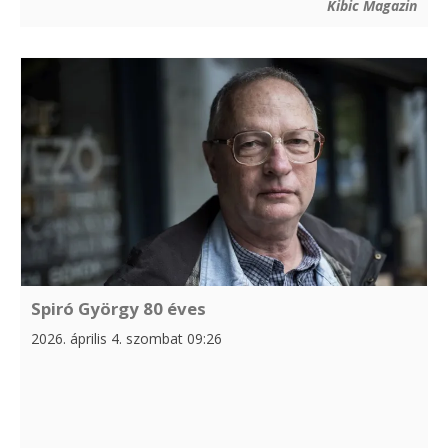
Kibic Magazin
Spiró György 80 éves
2026. április 4. szombat 09:26