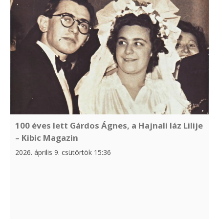
100 éves lett Gárdos Ágnes, a Hajnali láz Lilije
– Kibic Magazin
2026. április 9. csütörtök 15:36