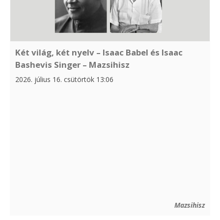
Két világ, két nyelv – Isaac Babel és Isaac
Bashevis Singer – Mazsihisz
2026. július 16. csütörtök 13:06
Mazsihisz