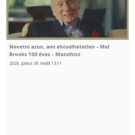
Nevetni azon, ami elviselhetetlen – Mel
Brooks 100 éves – Mazsihisz
2026. június 30. kedd 13:11