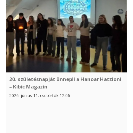
20. születésnapját ünnepli a Hanoar Hatzioni
– Kibic Magazin
2026. június 11. csütörtök 12:06