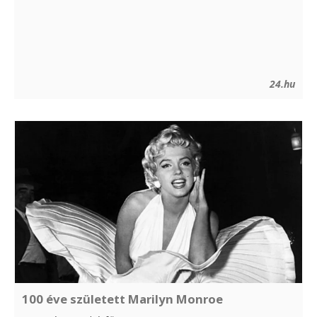
24.hu
100 éve született Marilyn Monroe