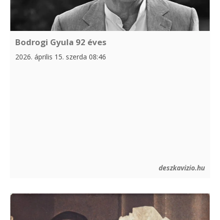
Bodrogi Gyula 92 éves
2026. április 15. szerda 08:46
deszkavizio.hu