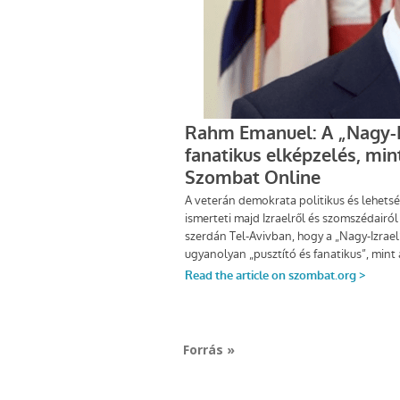
Forrás »