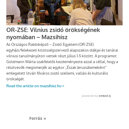
Forrás »