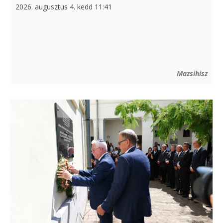
2026. augusztus 4. kedd 11:41
Mazsihisz