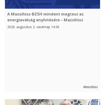
A Mazsihisz-BZSH mindent megtesz az
energiaválság enyhítésére – Mazsihisz
2026. augusztus 2. vasárnap 14:36
Mazsihisz