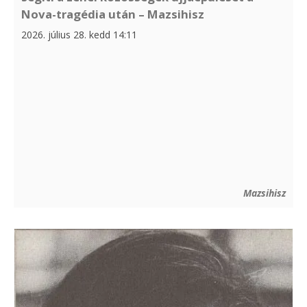
Nova-tragédia után – Mazsihisz
2026. július 28. kedd 14:11
Mazsihisz