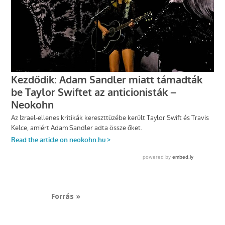
Forrás »