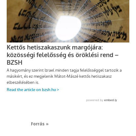
Forrás »