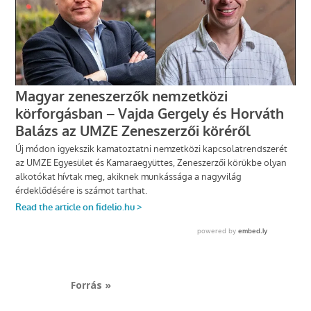
Forrás »