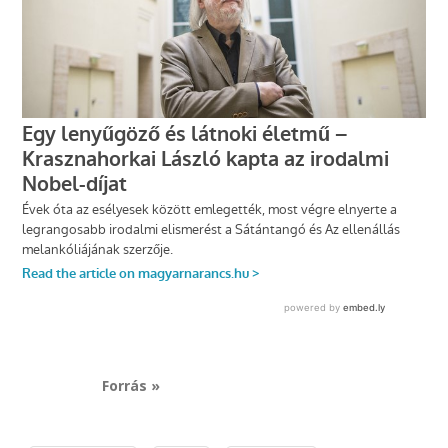
Forrás »