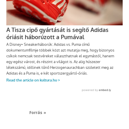
Forrás »