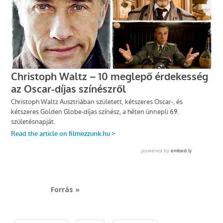
Forrás »