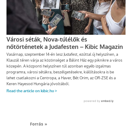
Forrás »