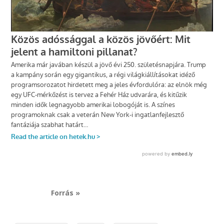
Forrás »