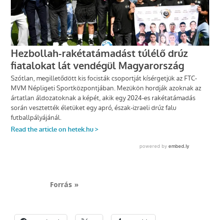
Forrás »