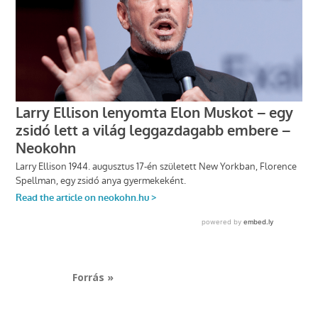
Forrás »