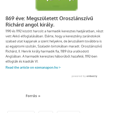
Forrás »