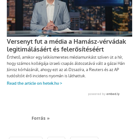
Forrás »