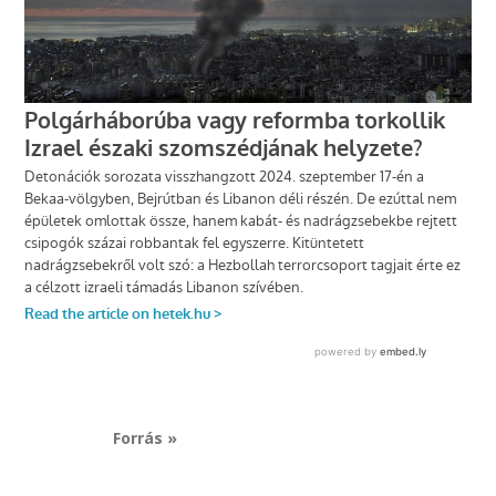
Forrás »