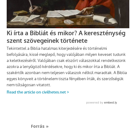
Forrás »