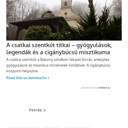
Forrás »