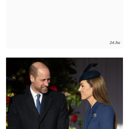
24.hu