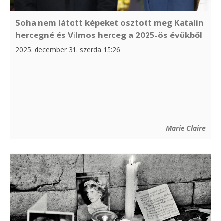
Soha nem látott képeket osztott meg Katalin
hercegné és Vilmos herceg a 2025-ös évükből
2025. december 31. szerda 15:26
Marie Claire