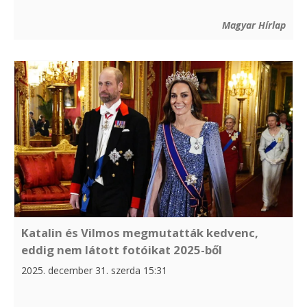
Magyar Hírlap
Katalin és Vilmos megmutatták kedvenc,
eddig nem látott fotóikat 2025-ből
2025. december 31. szerda 15:31