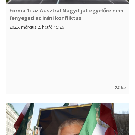
Forma-1: az Ausztrál Nagydíjat egyelőre nem
fenyegeti az iráni konfliktus
2026. március 2. hétfő 15:26
24.hu