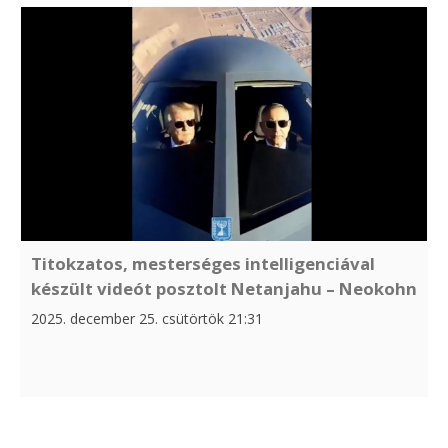
Titokzatos, mesterséges intelligenciával
készült videót posztolt Netanjahu – Neokohn
2025. december 25. csütörtök 21:31