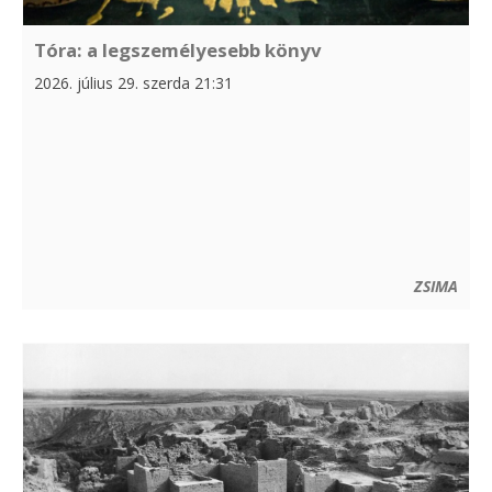
Tóra: a legszemélyesebb könyv
2026. július 29. szerda 21:31
ZSIMA