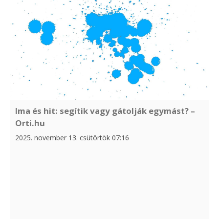
Ima és hit: segítik vagy gátolják egymást? –
Orti.hu
2025. november 13. csütörtök 07:16