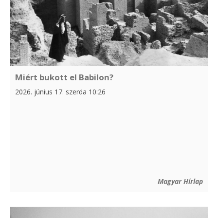
Miért bukott el Babilon?
2026. június 17. szerda 10:26
Magyar Hírlap