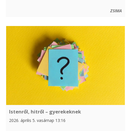
ZSIMA
Istenről, hitről – gyerekeknek
2026. április 5. vasárnap 13:16