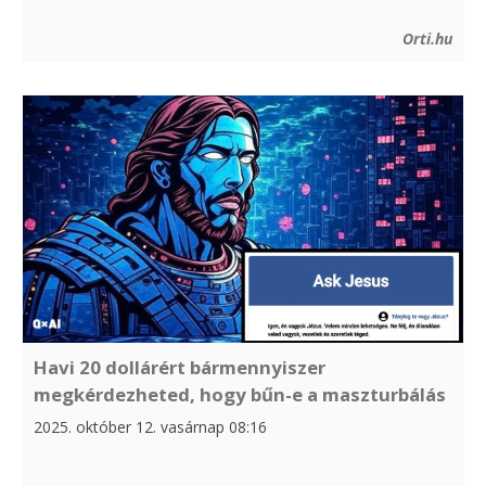
Orti.hu
Havi 20 dollárért bármennyiszer
megkérdezheted, hogy bűn-e a maszturbálás
2025. október 12. vasárnap 08:16