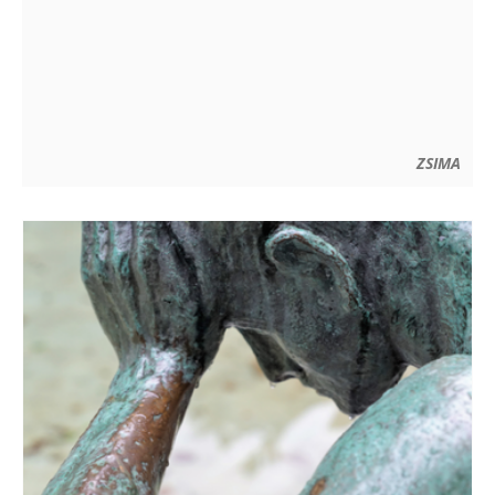
ZSIMA