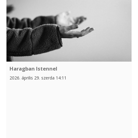
Haragban Istennel
2026. április 29. szerda 14:11