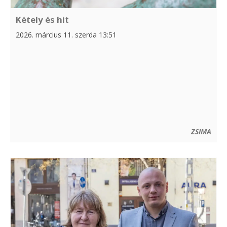
Kétely és hit
2026. március 11. szerda 13:51
ZSIMA