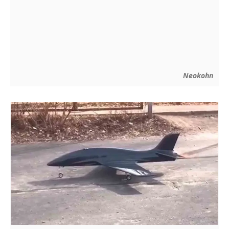
Neokohn