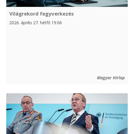
Világrekord fegyverkezés
2026. április 27. hétfő 19:06
Magyar Hírlap