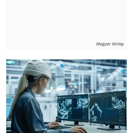
Magyar Hírlap