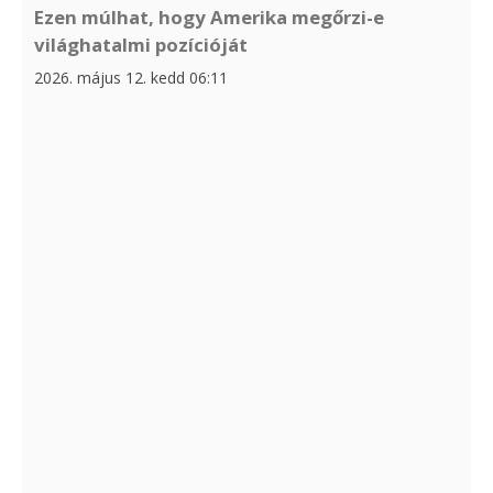
Ezen múlhat, hogy Amerika megőrzi-e
világhatalmi pozícióját
2026. május 12. kedd 06:11