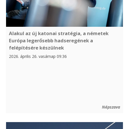
Alakul az új katonai stratégia, a németek
Európa legerősebb hadseregének a
felépítésére készülnek
2026. április 26. vasárnap 09:36
Népszava