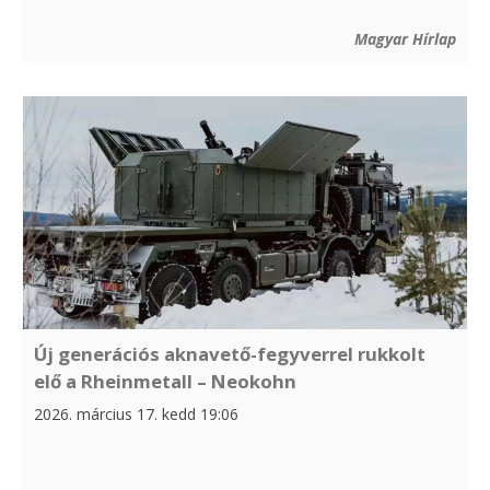
Magyar Hírlap
Új generációs aknavető-fegyverrel rukkolt
elő a Rheinmetall – Neokohn
2026. március 17. kedd 19:06