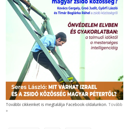
További cikkeinket is megtalálja Facebook-oldalunkon.
Tovább
»