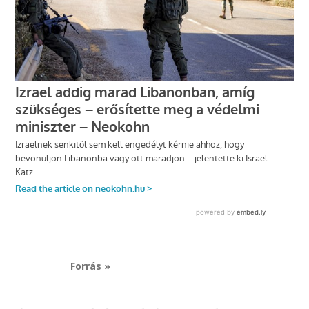
Forrás »