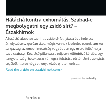
Forrás »