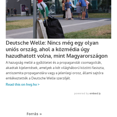
Forrás »