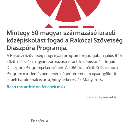
Forrás »