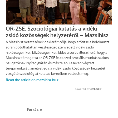
Forrás »