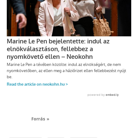
Forrás »