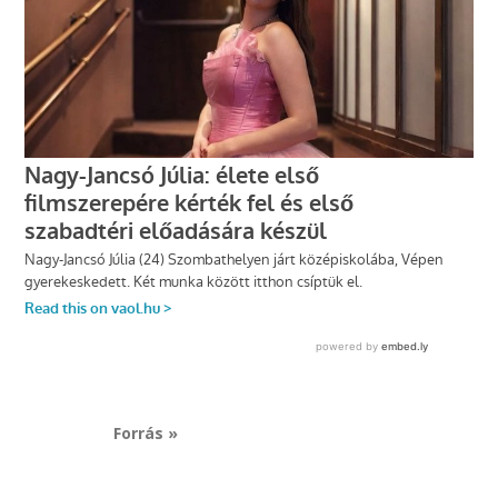
Forrás »