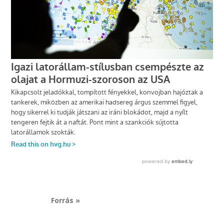
Forrás »