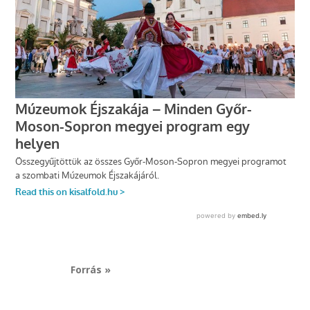
Forrás »