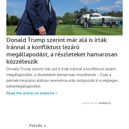
Forrás »