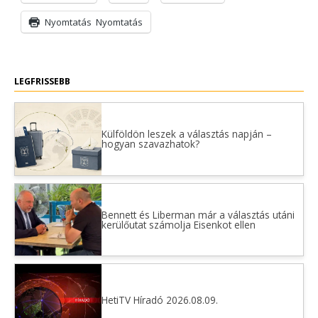
Nyomtatás
Nyomtatás
LEGFRISSEBB
Külföldön leszek a választás napján –
hogyan szavazhatok?
Bennett és Liberman már a választás utáni
kerülőutat számolja Eisenkot ellen
HetiTV Híradó 2026.08.09.