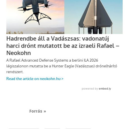
Forrás »