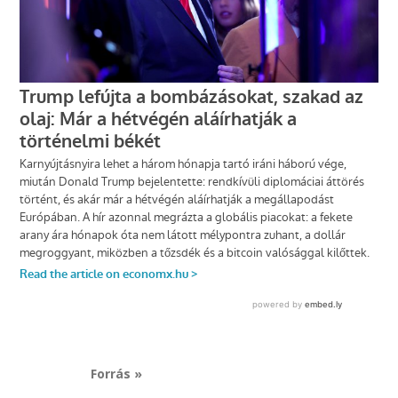
Forrás »