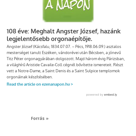
Forrás »