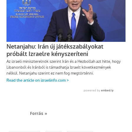
Forrás »