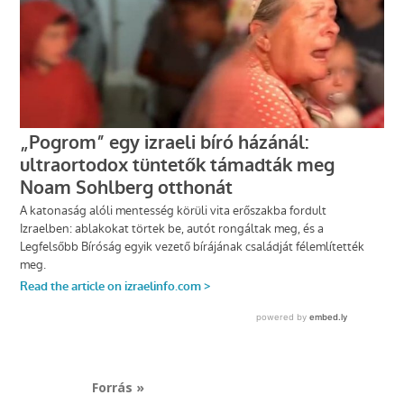
Forrás »