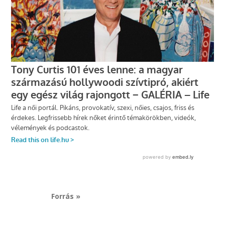
Forrás »