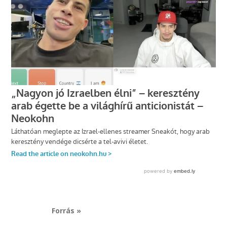
Forrás »