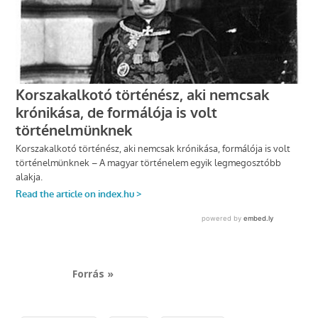
Forrás »