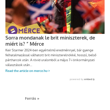
Forrás »