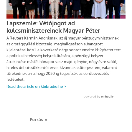
Forrás »