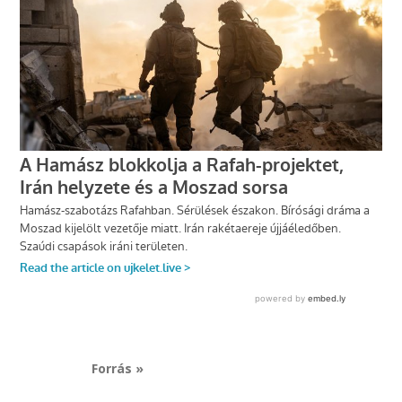
Forrás »